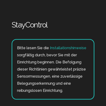
StayControl
Bitte lesen Sie die
Installationshinweise
sorgfältig durch, bevor Sie mit der
Einrichtung beginnen. Die Befolgung
dieser Richtlinien gewährleistet präzise
Sensormessungen, eine zuverlässige
Belegungserkennung und eine
reibungslosen Einrichtung.