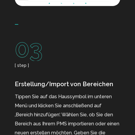
03
[ step ]
Erstellung/Import von Bereichen
Tippen Sie auf das Haussymbol im unteren
Menü und klicken Sie anschließend auf
‚Bereich hinzufügen‘. Wählen Sie, ob Sie den
Bereich aus Ihrem PMS importieren oder einen
neuen erstellen möchten. Geben Sie die