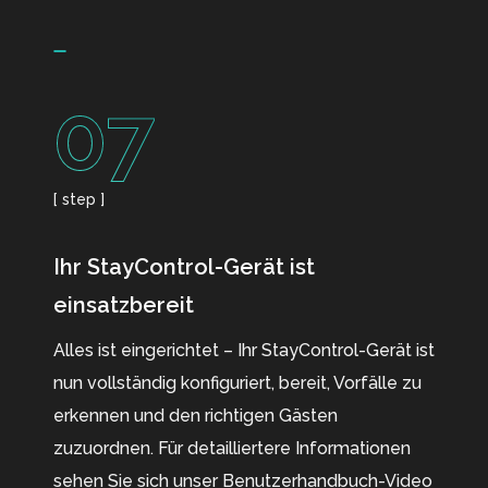
07
[ step ]
Ihr StayControl-Gerät ist
einsatzbereit
Alles ist eingerichtet – Ihr StayControl-Gerät ist
nun vollständig konfiguriert, bereit, Vorfälle zu
erkennen und den richtigen Gästen
zuzuordnen. Für detailliertere Informationen
sehen Sie sich unser Benutzerhandbuch-Video