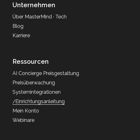
Unternehmen
Über MasterMind · Tech
Blog
Karriere
Ressourcen
AI Concierge Preisgestaltung
Preisüberwachung
Systemintegrationen
Einrichtungsanleitung
Mein Konto
Webinare