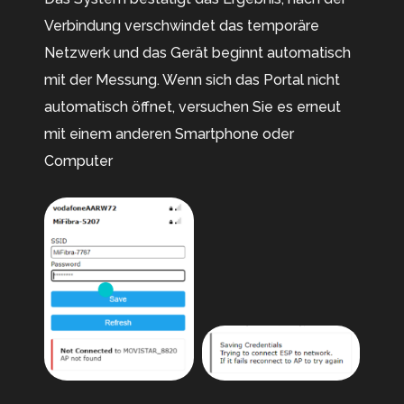
Verbindung verschwindet das temporäre
Netzwerk und das Gerät beginnt automatisch
mit der Messung. Wenn sich das Portal nicht
automatisch öffnet, versuchen Sie es erneut
mit einem anderen Smartphone oder
Computer