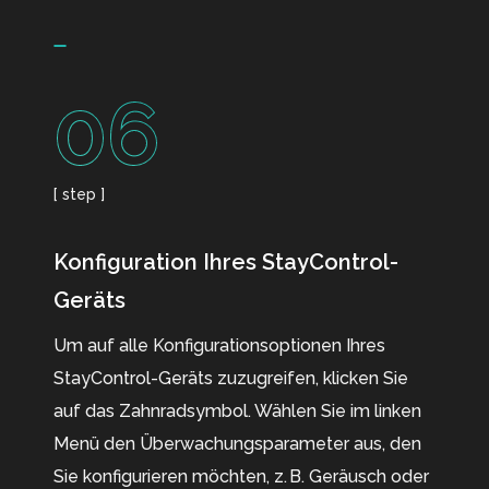
06
[ step ]
Konfiguration Ihres StayControl-
Geräts
Um auf alle Konfigurationsoptionen Ihres
StayControl-Geräts zuzugreifen, klicken Sie
auf das Zahnradsymbol. Wählen Sie im linken
Menü den Überwachungsparameter aus, den
Sie konfigurieren möchten, z. B. Geräusch oder