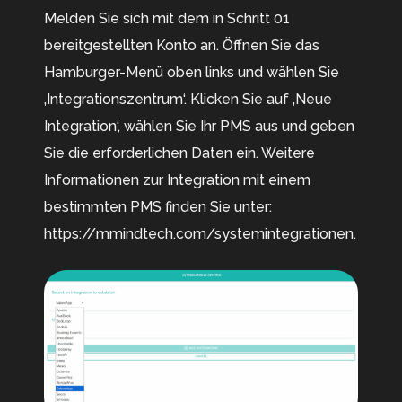
Melden Sie sich mit dem in Schritt 01
bereitgestellten Konto an. Öffnen Sie das
Hamburger-Menü oben links und wählen Sie
‚Integrationszentrum‘. Klicken Sie auf ‚Neue
Integration‘, wählen Sie Ihr PMS aus und geben
Sie die erforderlichen Daten ein. Weitere
Informationen zur Integration mit einem
bestimmten PMS finden Sie unter:
https://mmindtech.com/systemintegrationen.