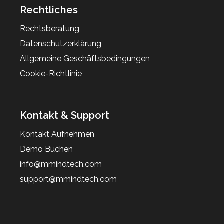
Rechtliches
Rechtsberatung
Datenschutzerklärung
Allgemeine Geschäftsbedingungen
Cookie-Richtlinie
Kontakt & Support
Kontakt Aufnehmen
Demo Buchen
info@mmindtech.com
support@mmindtech.com