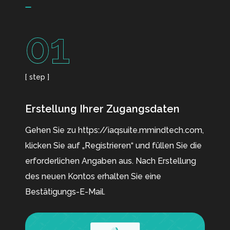
01
[ step ]
Erstellung Ihrer Zugangsdaten
Gehen Sie zu https://iaqsuite.mmindtech.com,
klicken Sie auf „Registrieren“ und füllen Sie die
erforderlichen Angaben aus. Nach Erstellung
des neuen Kontos erhalten Sie eine
Bestätigungs-E-Mail.