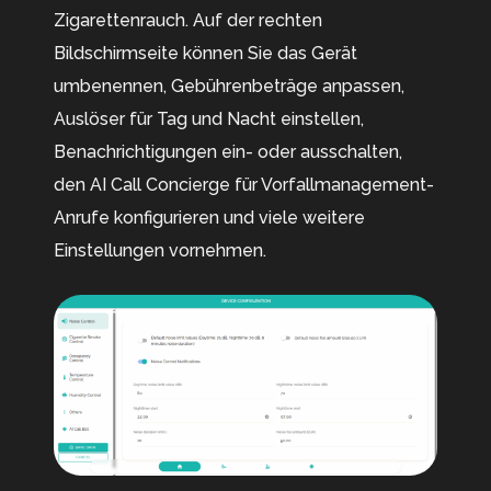
Zigarettenrauch. Auf der rechten
Bildschirmseite können Sie das Gerät
umbenennen, Gebührenbeträge anpassen,
Auslöser für Tag und Nacht einstellen,
Benachrichtigungen ein- oder ausschalten,
den AI Call Concierge für Vorfallmanagement-
Anrufe konfigurieren und viele weitere
Einstellungen vornehmen.