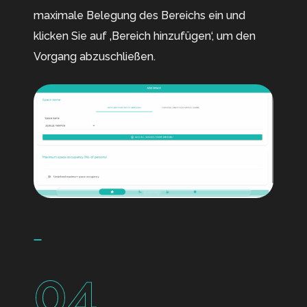
maximale Belegung des Bereichs ein und
klicken Sie auf ‚Bereich hinzufügen‘, um den
Vorgang abzuschließen.
04