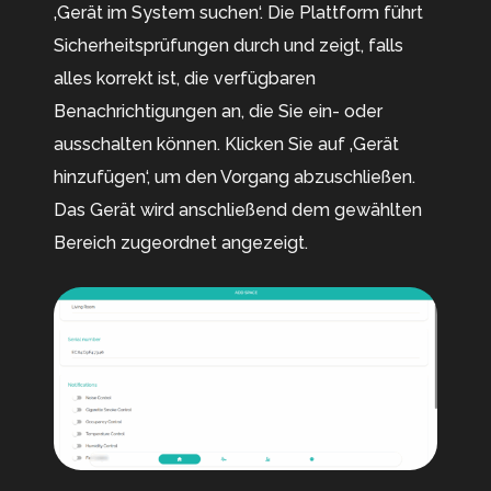
‚Gerät im System suchen‘. Die Plattform führt
Sicherheitsprüfungen durch und zeigt, falls
alles korrekt ist, die verfügbaren
Benachrichtigungen an, die Sie ein- oder
ausschalten können. Klicken Sie auf ‚Gerät
hinzufügen‘, um den Vorgang abzuschließen.
Das Gerät wird anschließend dem gewählten
Bereich zugeordnet angezeigt.