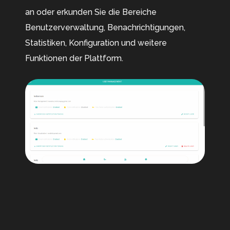
an oder erkunden Sie die Bereiche
Benutzerverwaltung, Benachrichtigungen,
Statistiken, Konfiguration und weitere
Funktionen der Plattform.