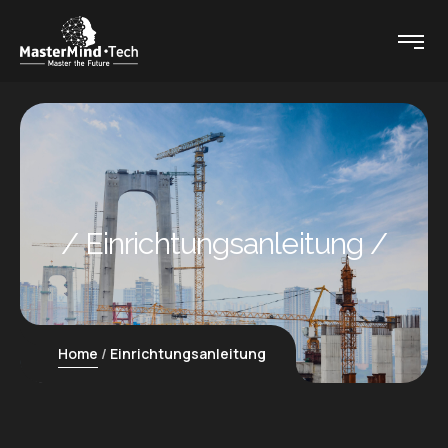
Einrichtungsanleitung
Home
Einrichtungsanleitung