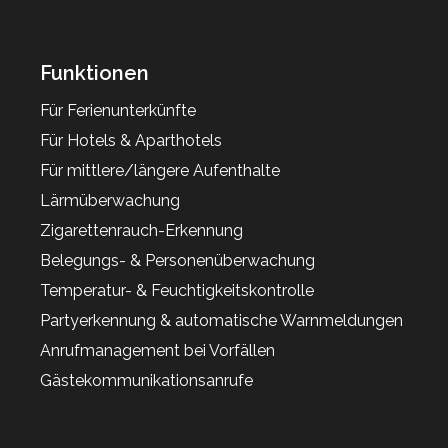
Funktionen
Für Ferienunterkünfte
Für Hotels & Aparthotels
Für mittlere/längere Aufenthalte
Lärmüberwachung
Zigarettenrauch-Erkennung
Belegungs- & Personenüberwachung
Temperatur- & Feuchtigkeitskontrolle
Partyerkennung & automatische Warnmeldungen
Anrufmanagement bei Vorfällen
Gästekommunikationsanrufe