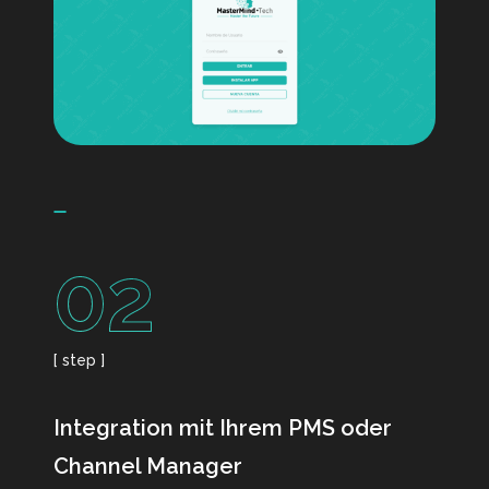
02
[ step ]
Integration mit Ihrem PMS oder
Channel Manager