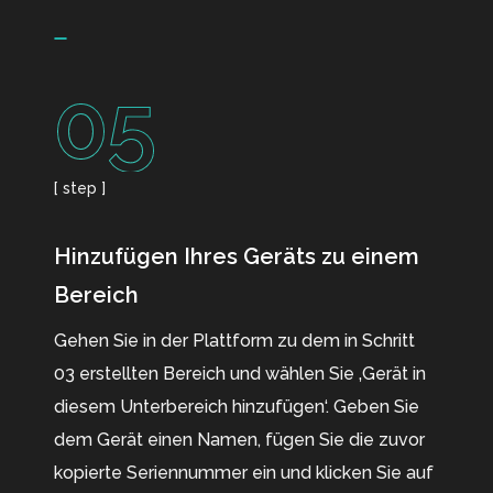
05
[ step ]
Hinzufügen Ihres Geräts zu einem
Bereich
Gehen Sie in der Plattform zu dem in Schritt
03 erstellten Bereich und wählen Sie ‚Gerät in
diesem Unterbereich hinzufügen‘. Geben Sie
dem Gerät einen Namen, fügen Sie die zuvor
kopierte Seriennummer ein und klicken Sie auf