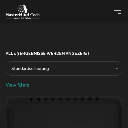
ALLE 3 ERGEBNISSE WERDEN ANGEZEIGT
View filters