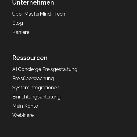
Unternehmen
Über MasterMind · Tech
Blog
Karriere
Ressourcen
AI Concierge Preisgestaltung
Preisüberwachung
Systemintegrationen
Einrichtungsanleitung
Mein Konto
Webinare