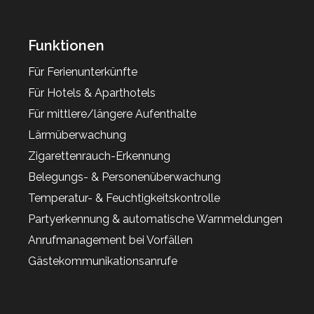
Funktionen
Für Ferienunterkünfte
Für Hotels & Aparthotels
Für mittlere/längere Aufenthalte
Lärmüberwachung
Zigarettenrauch-Erkennung
Belegungs- & Personenüberwachung
Temperatur- & Feuchtigkeitskontrolle
Partyerkennung & automatische Warnmeldungen
Anrufmanagement bei Vorfällen
Gästekommunikationsanrufe