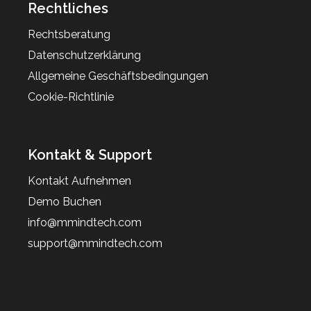
Rechtliches
Rechtsberatung
Datenschutzerklärung
Allgemeine Geschäftsbedingungen
Cookie-Richtlinie
Kontakt & Support
Kontakt Aufnehmen
Demo Buchen
info@mmindtech.com
support@mmindtech.com