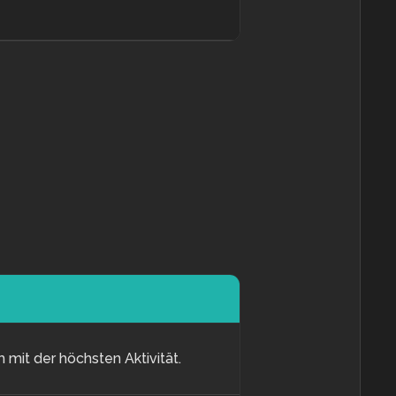
mit der höchsten Aktivität.