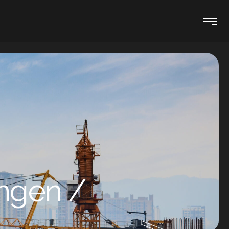
ungen