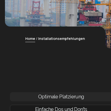
Home
Installationsempfehlungen
Optimale Platzierung
Einfache Dos und Don’ts