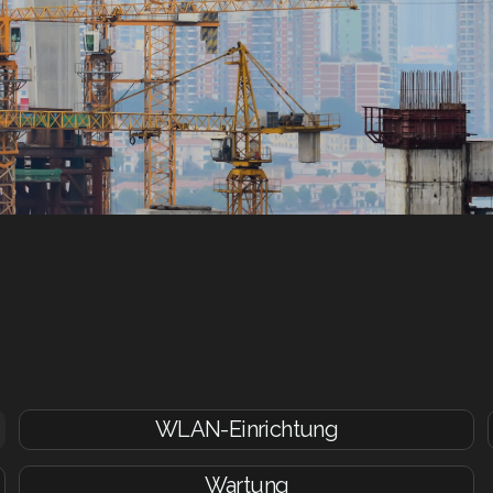
WLAN-Einrichtung
Wartung