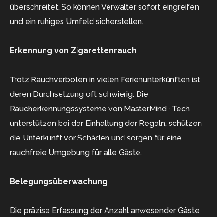
überschreitet. So können Verwalter sofort eingreifen
und ein ruhiges Umfeld sicherstellen.
Erkennung von Zigarettenrauch
Trotz Rauchverboten in vielen Ferienunterkünften ist
deren Durchsetzung oft schwierig. Die
Raucherkennungssysteme von MasterMind · Tech
unterstützen bei der Einhaltung der Regeln, schützen
die Unterkunft vor Schäden und sorgen für eine
rauchfreie Umgebung für alle Gäste.
Belegungsüberwachung
Die präzise Erfassung der Anzahl anwesender Gäste