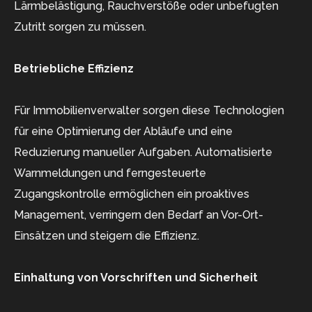
Lärmbelästigung, Rauchverstöße oder unbefugten
Zutritt sorgen zu müssen.
Betriebliche Effizienz
Für Immobilienverwalter sorgen diese Technologien
für eine Optimierung der Abläufe und eine
Reduzierung manueller Aufgaben. Automatisierte
Warnmeldungen und ferngesteuerte
Zugangskontrolle ermöglichen ein proaktives
Management, verringern den Bedarf an Vor-Ort-
Einsätzen und steigern die Effizienz.
Einhaltung von Vorschriften und Sicherheit