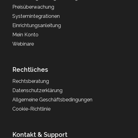
Preisüberwachung
Systemintegrationen
Einrichtungsanleitung
Mein Konto
Webinare
Rechtliches
Rechtsberatung
Datenschutzerklärung
Allgemeine Geschäftsbedingungen
Cookie-Richtlinie
Kontakt & Support