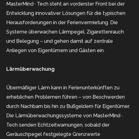
MasterMind · Tech steht an vorderster Front bei der
Entwicklung innovativer Lösungen für die typischen
Herausforderungen in der Ferienvermietung. Die
Systeme überwachen Lärmpegel, Zigarettenrauch
und Belegung – und gehen damit auf zentrale
Anliegen von Eigentümern und Gästen ein.
Lärmüberwachung
Übermäßiger Lärm kann in Ferienunterkünften zu
erheblichen Problemen führen – von Beschwerden
durch Nachbarn bis hin zu Bußgeldern für Eigentümer.
Die Lärmüberwachungssysteme von MasterMind ·
Tech senden Echtzeitwarnungen, sobald der
Geräuschpegel festgelegte Grenzwerte