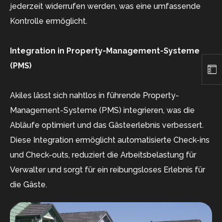
jederzeit widerrufen werden, was eine umfassende
Kontrolle ermöglicht.
Integration in Property-Management-Systeme
(PMS)
Akiles lässt sich nahtlos in führende Property-
Management-Systeme (PMS) integrieren, was die
Abläufe optimiert und das Gästeerlebnis verbessert.
Diese Integration ermöglicht automatisierte Check-ins
und Check-outs, reduziert die Arbeitsbelastung für
Verwalter und sorgt für ein reibungsloses Erlebnis für
die Gäste.