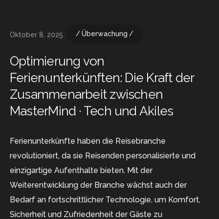
Überwachung
Oktober 8, 2025
Optimierung von
Ferienunterkünften: Die Kraft der
Zusammenarbeit zwischen
MasterMind · Tech und Akiles
Ferienunterkünfte haben die Reisebranche
revolutioniert, da sie Reisenden personalisierte und
einzigartige Aufenthalte bieten. Mit der
Weiterentwicklung der Branche wächst auch der
Bedarf an fortschrittlicher Technologie, um Komfort,
Sicherheit und Zufriedenheit der Gäste zu