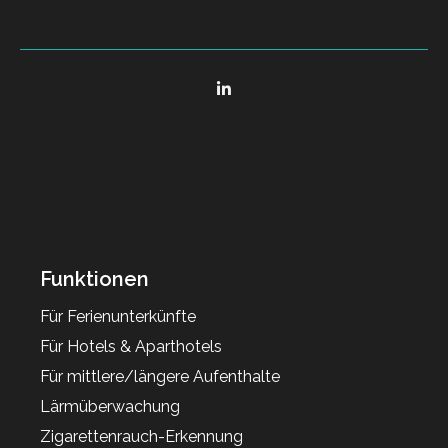
Funktionen
Für Ferienunterkünfte
Für Hotels & Aparthotels
Für mittlere/längere Aufenthalte
Lärmüberwachung
Zigarettenrauch-Erkennung