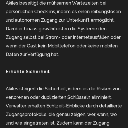
Akiles beseitigt die mühsamen Wartezeiten bei
persönlichen Check-ins, indem es einen reibungslosen
und autonomen Zugang zur Unterkunft ermöglicht.
Darüber hinaus gewährleisten die Systeme den
Zugang selbst bei Strom- oder Internetausfällen oder
wenn der Gast kein Mobiltelefon oder keine mobilen
Daten zur Verfügung hat.
Erhöhte Sicherheit
Akiles steigert die Sicherheit, indem es die Risiken von
verlorenen oder duplizierten Schlüsseln eliminiert.
Verwalter erhalten Echtzeit-Einblicke durch detaillierte
Zugangsprotokolle, die genau zeigen, wer, wann, wo
und wie eingetreten ist. Zudem kann der Zugang