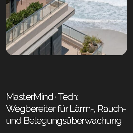
MasterMind · Tech:
Wegbereiter für Lärm-, Rauch-
und Belegungsüberwachung