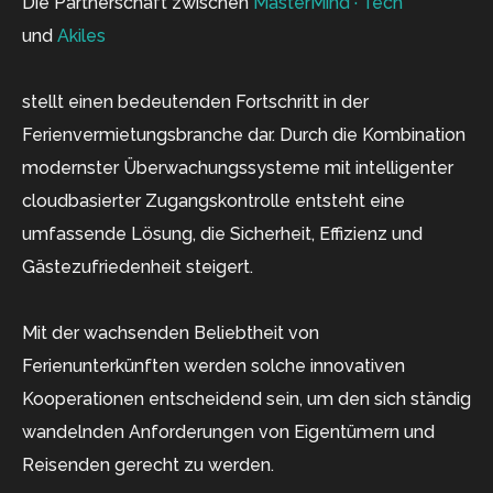
Die Partnerschaft zwischen
MasterMind · Tech
und
Akiles
stellt einen bedeutenden Fortschritt in der
Ferienvermietungsbranche dar. Durch die Kombination
modernster Überwachungssysteme mit intelligenter
cloudbasierter Zugangskontrolle entsteht eine
umfassende Lösung, die Sicherheit, Effizienz und
Gästezufriedenheit steigert.
Mit der wachsenden Beliebtheit von
Ferienunterkünften werden solche innovativen
Kooperationen entscheidend sein, um den sich ständig
wandelnden Anforderungen von Eigentümern und
Reisenden gerecht zu werden.