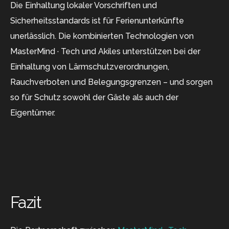
Die Einhaltung lokaler Vorschriften und
Sicherheitsstandards ist für Ferienunterkünfte
unerlässlich. Die kombinierten Technologien von
MasterMind · Tech und Akiles unterstützen bei der
Einhaltung von Lärmschutzverordnungen,
Rauchverboten und Belegungsgrenzen – und sorgen
so für Schutz sowohl der Gäste als auch der
Eigentümer.
Fazit