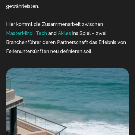
gewährleisten.
Hier kommt die Zusammenarbeit zwischen
MasterMind · Tech
and
Akiles
ins Spiel – zwei
Branchenführer, deren Partnerschaft das Erlebnis von
Ferienunterkünften neu definieren soll.