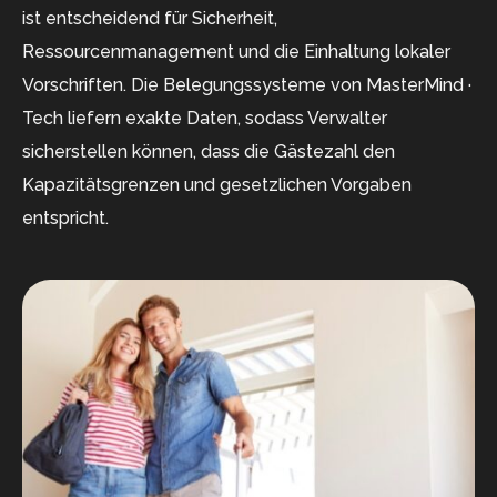
ist entscheidend für Sicherheit,
Ressourcenmanagement und die Einhaltung lokaler
Vorschriften. Die Belegungssysteme von MasterMind ·
Tech liefern exakte Daten, sodass Verwalter
sicherstellen können, dass die Gästezahl den
Kapazitätsgrenzen und gesetzlichen Vorgaben
entspricht.