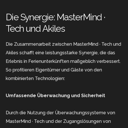
Die Synergie: MasterMind ·
Tech und Akiles
Die Zusammenarbeit zwischen MasterMind · Tech und
Akiles schafft eine leistungsstarke Synergie, die das
Erlebnis in Ferienunterkünften maßgeblich verbessert.
So profitieren Eigentümer und Gäste von den
kombinierten Technologien:
Umfassende Überwachung und Sicherheit
Durch die Nutzung der Überwachungssysteme von
MasterMind · Tech und der Zugangslösungen von