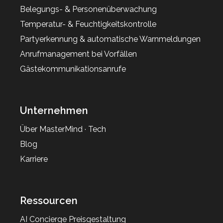
Belegungs- & Personenüberwachung
Temperatur- & Feuchtigkeitskontrolle
Partyerkennung & automatische Warnmeldungen
Anrufmanagement bei Vorfällen
Gästekommunikationsanrufe
Unternehmen
Über MasterMind · Tech
Blog
Karriere
Ressourcen
AI Concierge Preisgestaltung