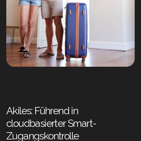
Akiles: Führend in
cloudbasierter Smart-
Zugangskontrolle