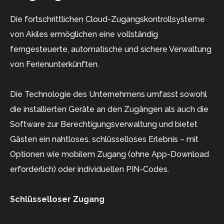
Die fortschrittlichen Cloud-Zugangskontrollsysteme
von Akiles ermöglichen eine vollständig
ferngesteuerte, automatische und sichere Verwaltung
von Ferienunterkünften.
Die Technologie des Unternehmens umfasst sowohl
die installierten Geräte an den Zugängen als auch die
Software zur Berechtigungsverwaltung und bietet
Gästen ein nahtloses, schlüsselloses Erlebnis – mit
Optionen wie mobilem Zugang (ohne App-Download
erforderlich) oder individuellen PIN-Codes.
Schlüsselloser Zugang