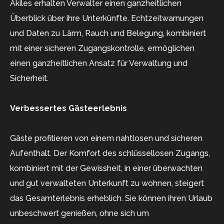
Akiles erhalten Verwalter einen ganzheitlichen
Überblick über ihre Unterkünfte. Echtzeitwarnungen
und Daten zu Lärm, Rauch und Belegung, kombiniert
mit einer sicheren Zugangskontrolle, ermöglichen
einen ganzheitlichen Ansatz für Verwaltung und
Sicherheit.
Verbessertes Gästeerlebnis
Gäste profitieren von einem nahtlosen und sicheren
Aufenthalt. Der Komfort des schlüssellosen Zugangs,
kombiniert mit der Gewissheit, in einer überwachten
und gut verwalteten Unterkunft zu wohnen, steigert
das Gesamterlebnis erheblich. Sie können ihren Urlaub
unbeschwert genießen, ohne sich um