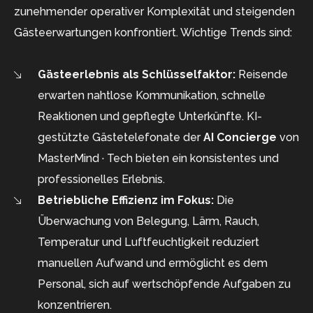
zunehmender operativer Komplexität und steigenden
Gästeerwartungen konfrontiert. Wichtige Trends sind:
Gästeerlebnis als Schlüsselfaktor:
Reisende
erwarten nahtlose Kommunikation, schnelle
Reaktionen und gepflegte Unterkünfte. KI-
gestützte Gästetelefonate der
AI Concierge
von
MasterMind · Tech bieten ein konsistentes und
professionelles Erlebnis.
Betriebliche Effizienz im Fokus:
Die
Überwachung von Belegung, Lärm, Rauch,
Temperatur und Luftfeuchtigkeit reduziert
manuellen Aufwand und ermöglicht es dem
Personal, sich auf wertschöpfende Aufgaben zu
konzentrieren.