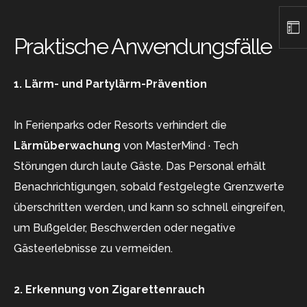
Praktische Anwendungsfälle
1. Lärm- und Partylärm-Prävention
In Ferienparks oder Resorts verhindert die
Lärmüberwachung
von MasterMind · Tech
Störungen durch laute Gäste. Das Personal erhält
Benachrichtigungen, sobald festgelegte Grenzwerte
überschritten werden, und kann so schnell eingreifen,
um Bußgelder, Beschwerden oder negative
Gästeerlebnisse zu vermeiden.
2. Erkennung von Zigarettenrauch