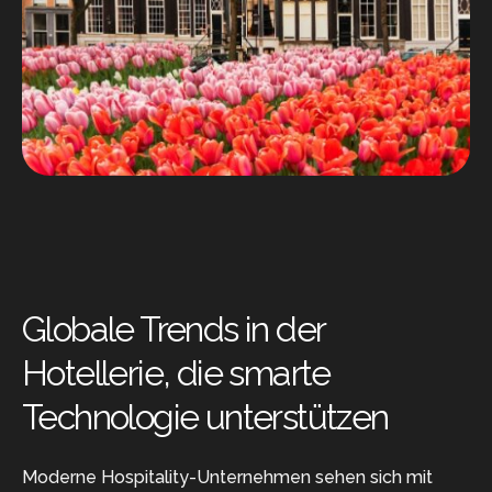
Globale Trends in der
Hotellerie, die smarte
Technologie unterstützen
Moderne Hospitality-Unternehmen sehen sich mit