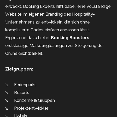
erweckt. Booking Experts hilft dabei, eine vollständige
Website im eigenen Branding des Hospitality-
Unternehmens zu entwickeln, die sich ohne
komplizierte Codes einfach anpassen lässt.
Ergänzend dazu bietet
Booking Boosters
erstklassige Marketinglösungen zur Steigerung der
Online-Sichtbarkeit.
Zielgruppen:
Ferienparks
Resorts
Konzerne & Gruppen
Projektentwickler
Hotels