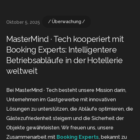
Überwachung
Oktober 5, 2025
MasterMind · Tech kooperiert mit
Booking Experts: Intelligentere
Betriebsabläufe in der Hotellerie
weltweit
Bei MasterMind · Tech besteht unsere Mission darin,
Unternehmen im Gastgewerbe mit innovativen
Lösungen zu unterstützen, die Abläufe optimieren, die
Gästezufriedenheit steigern und die Sicherheit der
Objekte gewährleisten. Wir freuen uns, unsere
Zusammenarbeit mit
Booking Experts
, bekannt zu