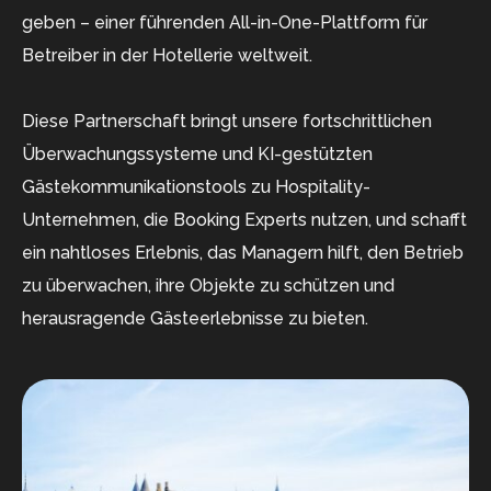
geben – einer führenden All-in-One-Plattform für
Betreiber in der Hotellerie weltweit.
Diese Partnerschaft bringt unsere fortschrittlichen
Überwachungssysteme und KI-gestützten
Gästekommunikationstools zu Hospitality-
Unternehmen, die Booking Experts nutzen, und schafft
ein nahtloses Erlebnis, das Managern hilft, den Betrieb
zu überwachen, ihre Objekte zu schützen und
herausragende Gästeerlebnisse zu bieten.