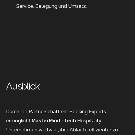
Service, Belegung und Umsatz.
Ausblick
Durch die Partnerschaft mit Booking Experts
ermöglicht
MasterMind · Tech
Hospitality-
Unternehmen weltweit, ihre Abläufe effizienter zu