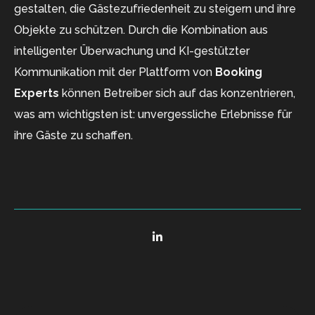
gestalten, die Gästezufriedenheit zu steigern und ihre
Objekte zu schützen. Durch die Kombination aus
intelligenter Überwachung und KI-gestützter
Kommunikation mit der Plattform von
Booking
Experts
können Betreiber sich auf das konzentrieren,
was am wichtigsten ist: unvergessliche Erlebnisse für
ihre Gäste zu schaffen.