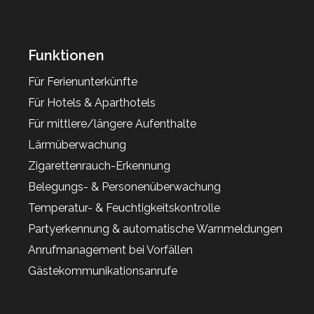
Funktionen
Für Ferienunterkünfte
Für Hotels & Aparthotels
Für mittlere/längere Aufenthalte
Lärmüberwachung
Zigarettenrauch-Erkennung
Belegungs- & Personenüberwachung
Temperatur- & Feuchtigkeitskontrolle
Partyerkennung & automatische Warnmeldungen
Anrufmanagement bei Vorfällen
Gästekommunikationsanrufe