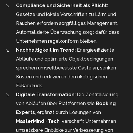
Compliance und Sicherheit als Pflicht:
Gesetze und lokale Vorschriften zu Lärm und
Rauchen erfordern sorgfältiges Management.
Automatisierte Überwachung sorgt dafür, dass
Unternehmen regelkonform bleiben.
Nachhaltigkeit im Trend:
Energieeffiziente
Abläufe und optimierte Objektbedingungen
sprechen umweltbewusste Gäste an, senken
Kosten und reduzieren den ökologischen
Fußabdruck.
Digitale Transformation:
Die Zentralisierung
von Abläufen über Plattformen wie
Booking
Experts
, ergänzt durch Lösungen von
MasterMind · Tech
, verschafft Unternehmen
umsetzbare Einblicke zur Verbesserung von