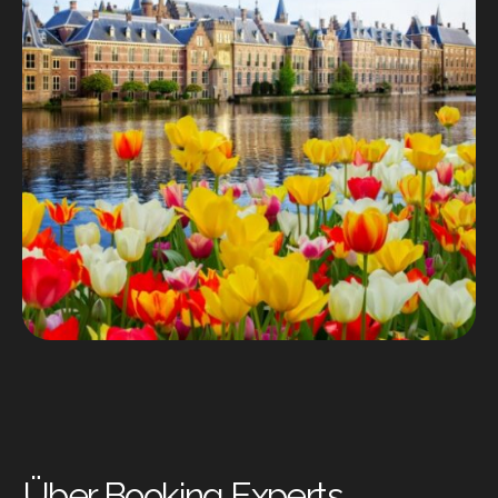
Über Booking Experts