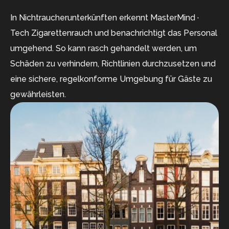
In Nichtraucherunterkünften erkennt MasterMind ·
Tech Zigarettenrauch und benachrichtigt das Personal
umgehend. So kann rasch gehandelt werden, um
Schäden zu verhindern, Richtlinien durchzusetzen und
eine sichere, regelkonforme Umgebung für Gäste zu
gewährleisten.