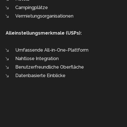
Campingplätze
Vermietungsorganisationen
Alleinstellungsmerkmale (USPs):
Umfassende All-in-One-Plattform
Nahtlose Integration
Benutzerfreundliche Oberfläche
Datenbasierte Einblicke