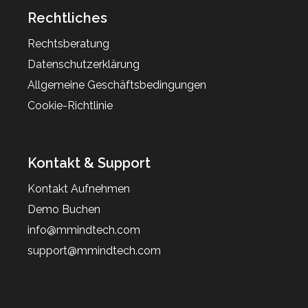
Rechtliches
Rechtsberatung
Datenschutzerklärung
Allgemeine Geschäftsbedingungen
Cookie-Richtlinie
Kontakt & Support
Kontakt Aufnehmen
Demo Buchen
info@mmindtech.com
support@mmindtech.com