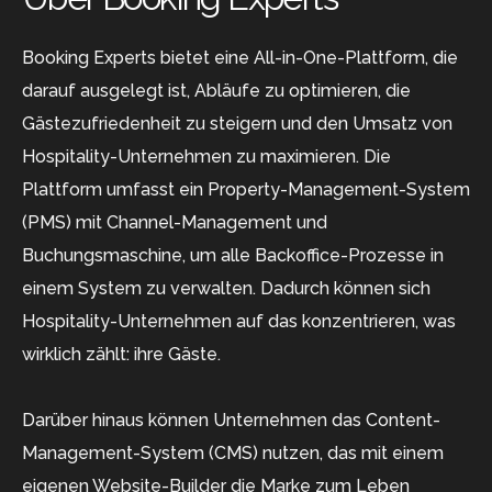
Booking Experts bietet eine All-in-One-Plattform, die
darauf ausgelegt ist, Abläufe zu optimieren, die
Gästezufriedenheit zu steigern und den Umsatz von
Hospitality-Unternehmen zu maximieren. Die
Plattform umfasst ein Property-Management-System
(PMS) mit Channel-Management und
Buchungsmaschine, um alle Backoffice-Prozesse in
einem System zu verwalten. Dadurch können sich
Hospitality-Unternehmen auf das konzentrieren, was
wirklich zählt: ihre Gäste.
Darüber hinaus können Unternehmen das Content-
Management-System (CMS) nutzen, das mit einem
eigenen Website-Builder die Marke zum Leben