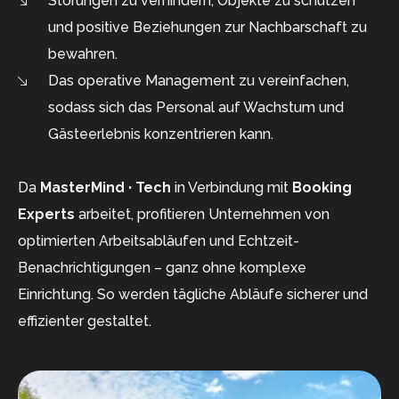
Störungen zu verhindern, Objekte zu schützen
und positive Beziehungen zur Nachbarschaft zu
bewahren.
Das operative Management zu vereinfachen,
sodass sich das Personal auf Wachstum und
Gästeerlebnis konzentrieren kann.
Da
MasterMind · Tech
in Verbindung mit
Booking
Experts
arbeitet, profitieren Unternehmen von
optimierten Arbeitsabläufen und Echtzeit-
Benachrichtigungen – ganz ohne komplexe
Einrichtung. So werden tägliche Abläufe sicherer und
effizienter gestaltet.