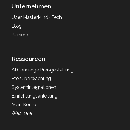
Unternehmen
Über MasterMind · Tech
Blog
Karriere
Ressourcen
AI Concierge Preisgestaltung
Preisüberwachung
Systemintegrationen
Einrichtungsanleitung
Mein Konto
Webinare