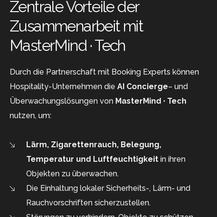
Zentrale Vorteile der
Zusammenarbeit mit
MasterMind · Tech
Durch die Partnerschaft mit Booking Experts können
Hospitality-Unternehmen die
AI Concierge
– und
Überwachungslösungen von
MasterMind · Tech
nutzen, um:
Lärm, Zigarettenrauch, Belegung,
Temperatur und Luftfeuchtigkeit
in ihren
Objekten zu überwachen.
Die Einhaltung lokaler Sicherheits-, Lärm- und
Rauchvorschriften sicherzustellen.