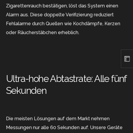
Zigarettenrauch bestätigen, löst das System einen
Alarm aus. Diese doppelte Verifizierung reduziert
Fehlalarme durch Quellen wie Kochdämpfe, Kerzen
oder Räucherstäbchen erheblich.
Ultra-hohe Abtastrate: Alle fünf
Sekunden
Die meisten Lösungen auf dem Markt nehmen
Messungen nur alle 60 Sekunden auf. Unsere Geräte