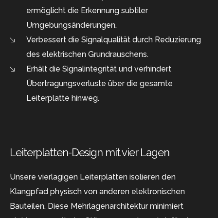
ermöglicht die Erkennung subtiler
Umgebungsänderungen.
Verbessert die Signalqualität durch Reduzierung
des elektrischen Grundrauschens.
Erhält die Signalintegrität und verhindert
Übertragungsverluste über die gesamte
Leiterplatte hinweg.
Leiterplatten-Design mit vier Lagen
Unsere vierlagigen Leiterplatten isolieren den
Klangpfad physisch von anderen elektronischen
Bauteilen. Diese Mehrlagenarchitektur minimiert