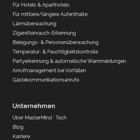
Für Hotels & Aparthotels
Für mittlere/längere Aufenthalte
Lärmüberwachung
Zigarettenrauch-Erkennung
Belegungs- & Personenüberwachung
Temperatur- & Feuchtigkeitskontrolle
Partyerkennung & automatische Warnmeldungen
Anrufmanagement bei Vorfällen
Gästekommunikationsanrufe
Unternehmen
Über MasterMind · Tech
Blog
Karriere