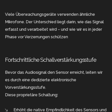
Viele Überwachungsgeräte verwenden ähnliche
Mikrofone. Der Unterschied liegt darin, wie das Signal
erfasst und verarbeitet wird – und wie wir es in jeder
Phase vor Verzerrungen schützen
Fortschrittliche Schallverstärkungsstufe
Bevor das Audiosignal den Sensor erreicht, leiten wir
es durch eine dedizierte elektronische
Vorverstärkungsstufe.
Diese proprietäre Schaltung:
Erhöht die native Empfindlichkeit des Sensors und