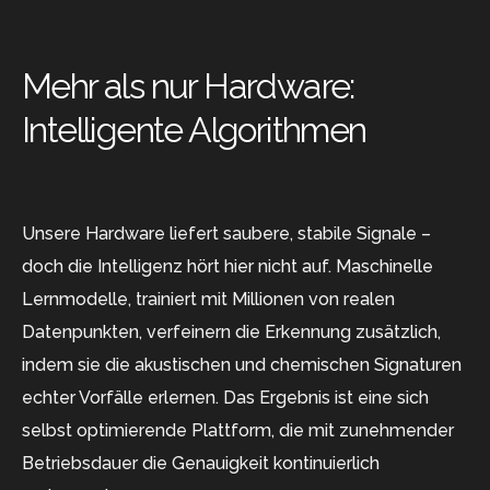
Mehr als nur Hardware:
Intelligente Algorithmen
Unsere Hardware liefert saubere, stabile Signale –
doch die Intelligenz hört hier nicht auf. Maschinelle
Lernmodelle, trainiert mit Millionen von realen
Datenpunkten, verfeinern die Erkennung zusätzlich,
indem sie die akustischen und chemischen Signaturen
echter Vorfälle erlernen. Das Ergebnis ist eine sich
selbst optimierende Plattform, die mit zunehmender
Betriebsdauer die Genauigkeit kontinuierlich