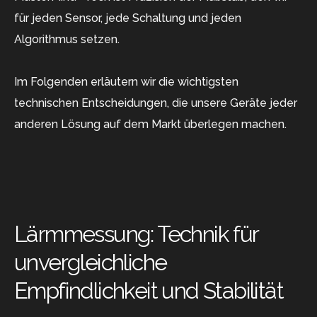
für jeden Sensor, jede Schaltung und jeden
Algorithmus setzen.
Im Folgenden erläutern wir die wichtigsten
technischen Entscheidungen, die unsere Geräte jeder
anderen Lösung auf dem Markt überlegen machen.
Lärmmessung: Technik für
unvergleichliche
Empfindlichkeit und Stabilität