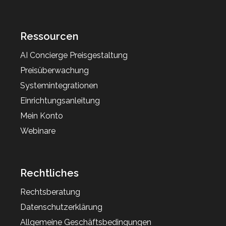
Ressourcen
AI Concierge Preisgestaltung
Preisüberwachung
Systemintegrationen
Einrichtungsanleitung
Mein Konto
Webinare
Rechtliches
Rechtsberatung
Datenschutzerklärung
Allgemeine Geschäftsbedingungen