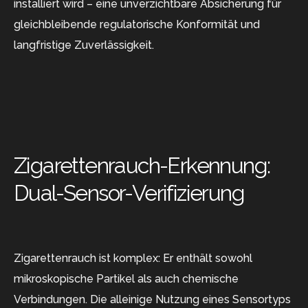
installiert wird – eine unverzichtbare Absicherung für
gleichbleibende regulatorische Konformität und
langfristige Zuverlässigkeit.
Zigarettenrauch-Erkennung:
Dual-Sensor-Verifizierung
Zigarettenrauch ist komplex: Er enthält sowohl
mikroskopische Partikel als auch chemische
Verbindungen. Die alleinige Nutzung eines Sensortyps