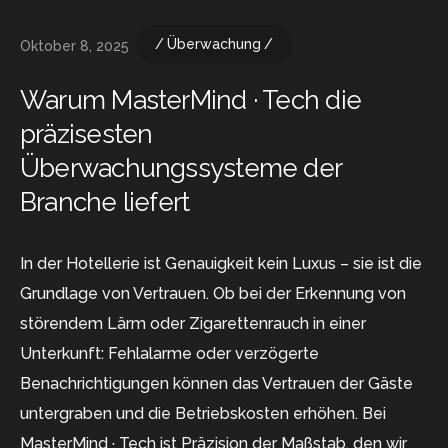
Überwachung
Oktober 8, 2025
Warum MasterMind · Tech die
präzisesten
Überwachungssysteme der
Branche liefert
In der Hotellerie ist Genauigkeit kein Luxus – sie ist die
Grundlage von Vertrauen. Ob bei der Erkennung von
störendem Lärm oder Zigarettenrauch in einer
Unterkunft: Fehlalarme oder verzögerte
Benachrichtigungen können das Vertrauen der Gäste
untergraben und die Betriebskosten erhöhen. Bei
MasterMind · Tech ist Präzision der Maßstab, den wir