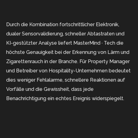
Durch die Kombination fortschrittlicher Elektronik,
dualer Sensorvalidierung, schneller Abtastraten und
KI-gestützter Analyse liefert MasterMind · Tech die
höchste Genauigkeit bei der Erkennung von Lärm und
Zigarettenrauch in der Branche. Für Property Manager
und Betreiber von Hospitality-Unternehmen bedeutet
dies weniger Fehlalarme, schnellere Reaktionen auf
Vorfälle und die Gewissheit, dass jede
Benachrichtigung ein echtes Ereignis widerspiegelt.