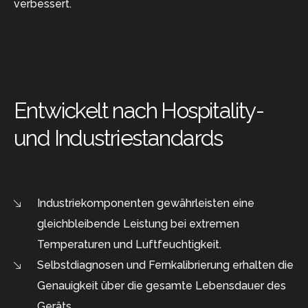
verbessert.
Entwickelt nach Hospitality-
und Industriestandards
Industriekomponenten gewährleisten eine
gleichbleibende Leistung bei extremen
Temperaturen und Luftfeuchtigkeit.
Selbstdiagnosen und Fernkalibrierung erhalten die
Genauigkeit über die gesamte Lebensdauer des
Geräts.