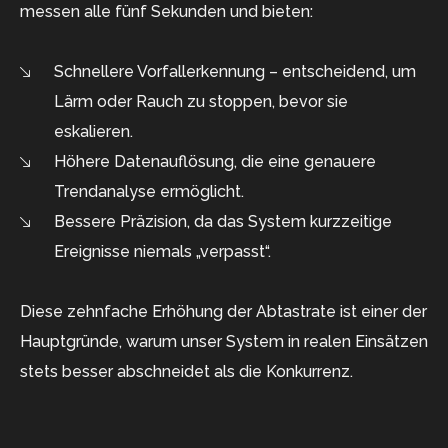
messen alle fünf Sekunden und bieten:
Schnellere Vorfallerkennung – entscheidend, um
Lärm oder Rauch zu stoppen, bevor sie
eskalieren.
Höhere Datenauflösung, die eine genauere
Trendanalyse ermöglicht.
Bessere Präzision, da das System kurzzeitige
Ereignisse niemals „verpasst“.
Diese zehnfache Erhöhung der Abtastrate ist einer der
Hauptgründe, warum unser System in realen Einsätzen
stets besser abschneidet als die Konkurrenz.