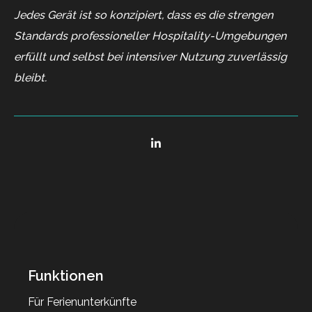
Jedes Gerät ist so konzipiert, dass es die strengen
Standards professioneller Hospitality-Umgebungen
erfüllt und selbst bei intensiver Nutzung zuverlässig
bleibt.
Funktionen
Für Ferienunterkünfte