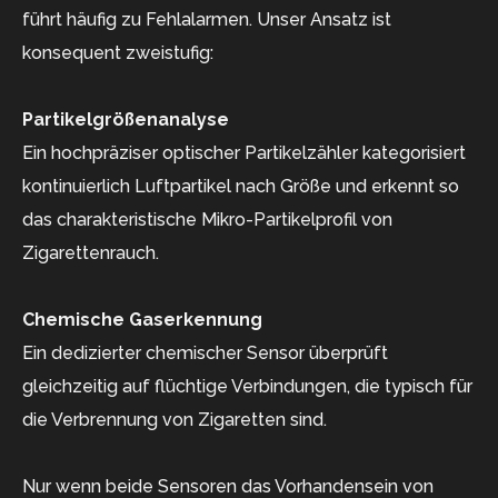
führt häufig zu Fehlalarmen. Unser Ansatz ist
konsequent zweistufig:
Partikelgrößenanalyse
Ein hochpräziser optischer Partikelzähler kategorisiert
kontinuierlich Luftpartikel nach Größe und erkennt so
das charakteristische Mikro-Partikelprofil von
Zigarettenrauch.
Chemische Gaserkennung
Ein dedizierter chemischer Sensor überprüft
gleichzeitig auf flüchtige Verbindungen, die typisch für
die Verbrennung von Zigaretten sind.
Nur wenn beide Sensoren das Vorhandensein von