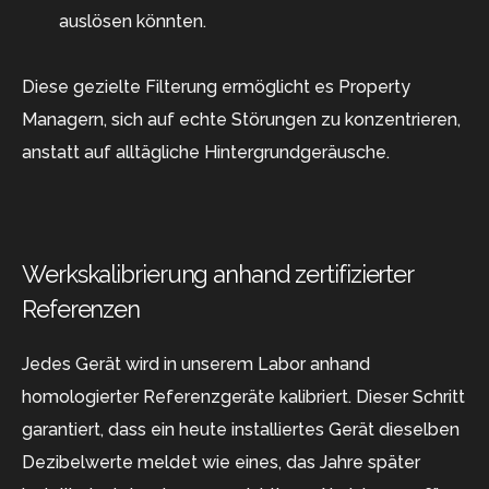
auslösen könnten.
Diese gezielte Filterung ermöglicht es Property
Managern, sich auf echte Störungen zu konzentrieren,
anstatt auf alltägliche Hintergrundgeräusche.
Werkskalibrierung anhand zertifizierter
Referenzen
Jedes Gerät wird in unserem Labor anhand
homologierter Referenzgeräte kalibriert. Dieser Schritt
garantiert, dass ein heute installiertes Gerät dieselben
Dezibelwerte meldet wie eines, das Jahre später