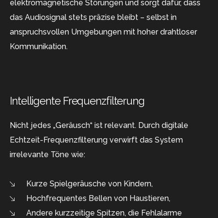
elektromagnetische Störungen und sorgt dafür, dass
das Audiosignal stets präzise bleibt – selbst in
anspruchsvollen Umgebungen mit hoher drahtloser
Kommunikation.
Intelligente Frequenzfilterung
Nicht jedes „Geräusch“ ist relevant. Durch digitale
Echtzeit-Frequenzfilterung verwirft das System
irrelevante Töne wie:
Kurze Spielgeräusche von Kindern,
Hochfrequentes Bellen von Haustieren,
Andere kurzzeitige Spitzen, die Fehlalarme