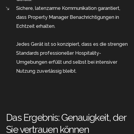
Sichere, latenzarme Kommunikation garantiert,
dass Property Manager Benachrichtigungen in
Echtzeit erhalten.
Jedes Gerät ist so konzipiert, dass es die strengen
Standards professioneller Hospitality-
Umgebungen erfüllt und selbst bei intensiver
Nutzung zuverlässig bleibt.
Das Ergebnis: Genauigkeit, der
Sie vertrauen können