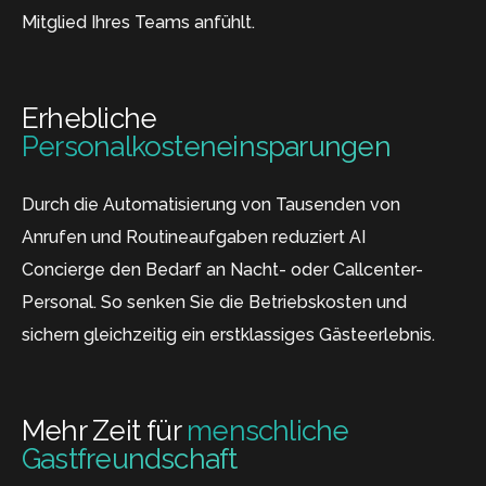
Mitglied Ihres Teams anfühlt.
Erhebliche
Personalkosteneinsparungen
Durch die Automatisierung von Tausenden von
Anrufen und Routineaufgaben reduziert AI
Concierge den Bedarf an Nacht- oder Callcenter-
Personal. So senken Sie die Betriebskosten und
sichern gleichzeitig ein erstklassiges Gästeerlebnis.
Mehr Zeit für
menschliche
Gastfreundschaft