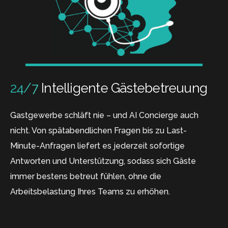
24/7
Intelligente Gästebetreuung
Gastgewerbe schläft nie – und AI Concierge auch
nicht. Von spätabendlichen Fragen bis zu Last-
Minute-Anfragen liefert es jederzeit sofortige
Antworten und Unterstützung, sodass sich Gäste
immer bestens betreut fühlen, ohne die
Arbeitsbelastung Ihres Teams zu erhöhen.