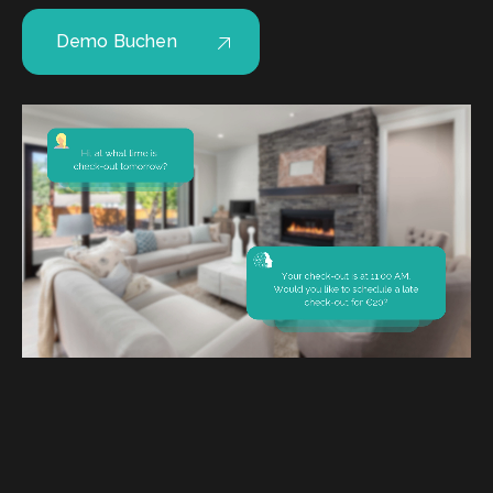
Demo Buchen