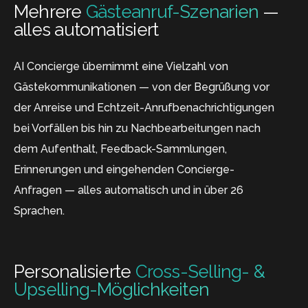
Mehrere
Gästeanruf-Szenarien
—
alles automatisiert
AI Concierge übernimmt eine Vielzahl von
Gästekommunikationen — von der Begrüßung vor
der Anreise und Echtzeit-Anrufbenachrichtigungen
bei Vorfällen bis hin zu Nachbearbeitungen nach
dem Aufenthalt, Feedback-Sammlungen,
Erinnerungen und eingehenden Concierge-
Anfragen — alles automatisch und in über 26
Sprachen.
Personalisierte
Cross-Selling- &
Upselling-Möglichkeiten