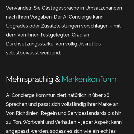
Verwandeln Sie Gästegespräche in Umsatzchancen
nach Ihren Vorgaben. Der AI Concierge kann
Upgrades oder Zusatzleistungen vorschlagen – mit
dem von Ihnen festgelegten Grad an
Durchsetzungsstärke, von völlig diskret bis
selbstbewusst werbend.
Mehrsprachig &
Markenkonform
AI Concierge kommuniziert natürlich in über 26
Sprachen und passt sich vollständig Ihrer Marke an.
Von Richtlinien, Regeln und Servicestandards bis hin
zu Ton, Wortwahl und Verhalten – jeder Aspekt kann
angepasst werden, sodass es sich wie ein echtes