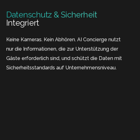
Datenschutz & Sicherheit
Integriert
Keine Kameras. Kein Abhören. AI Concierge nutzt
nur die Informationen, die zur Unterstützung der
Gäste erforderlich sind, und schützt die Daten mit
Sicherheitsstandards auf Unternehmensniveau.