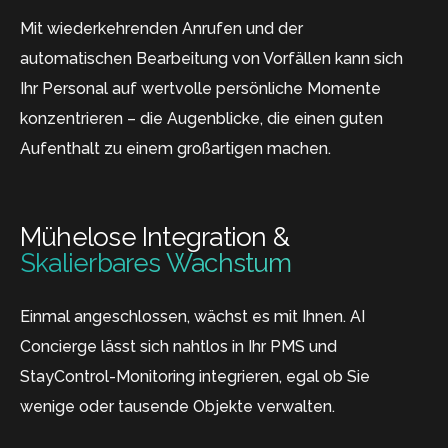
Mit wiederkehrenden Anrufen und der
automatischen Bearbeitung von Vorfällen kann sich
Ihr Personal auf wertvolle persönliche Momente
konzentrieren – die Augenblicke, die einen guten
Aufenthalt zu einem großartigen machen.
Mühelose Integration &
Skalierbares Wachstum
Einmal angeschlossen, wächst es mit Ihnen. AI
Concierge lässt sich nahtlos in Ihr PMS und
StayControl-Monitoring integrieren, egal ob Sie
wenige oder tausende Objekte verwalten.