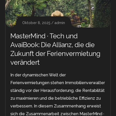
Oktober 8, 2025
admin
MasterMind · Tech und
AvaiBook: Die Allianz, die die
Zukunft der Ferienvermietung
verändert
In der dynamischen Welt der
Ferienvermietungen stehen Immobilienverwalter
ständig vor der Herausforderung, die Rentabilität
zu maximieren und die betriebliche Effizienz zu
verbessern. In diesem Zusammenhang erweist
sich die Zusammenarbeit zwischen MasterMind ·