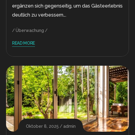
ergänzen sich gegenseitig, um das Gästeerlebnis
deutlich zu verbessern….
Überwachung
READ MORE
Oktober 8, 2025
admin