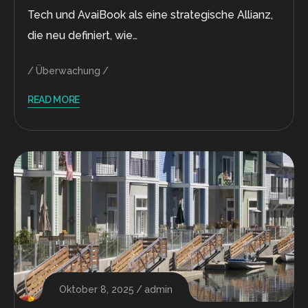
Tech und AvaiBook als eine strategische Allianz,
die neu definiert, wie…
Überwachung
READ MORE
Oktober 8, 2025
admin