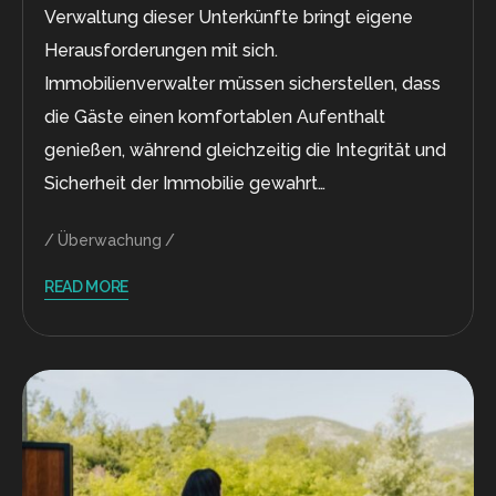
Verwaltung dieser Unterkünfte bringt eigene
Herausforderungen mit sich.
Immobilienverwalter müssen sicherstellen, dass
die Gäste einen komfortablen Aufenthalt
genießen, während gleichzeitig die Integrität und
Sicherheit der Immobilie gewahrt…
Überwachung
READ MORE