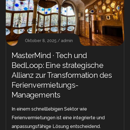
Oktober 8, 2025
admin
MasterMind · Tech und
BedLoop: Eine strategische
Allianz zur Transformation des
Ferienvermietungs-
Managements
In einem schnelllebigen Sektor wie
Ferienvermietungen ist eine integrierte und
anpassungsfähige Lösung entscheidend.