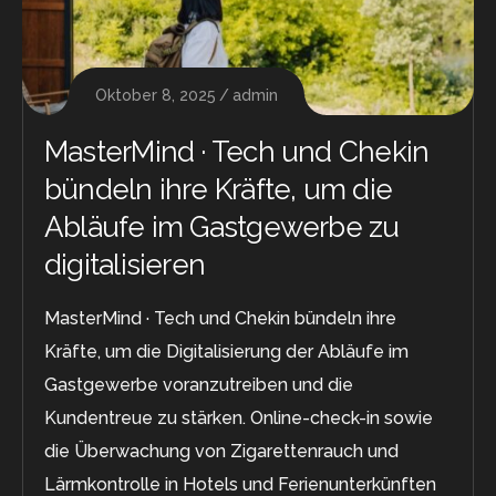
Oktober 8, 2025
admin
MasterMind · Tech und Chekin
bündeln ihre Kräfte, um die
Abläufe im Gastgewerbe zu
digitalisieren
MasterMind · Tech und Chekin bündeln ihre
Kräfte, um die Digitalisierung der Abläufe im
Gastgewerbe voranzutreiben und die
Kundentreue zu stärken. Online-check-in sowie
die Überwachung von Zigarettenrauch und
Lärmkontrolle in Hotels und Ferienunterkünften