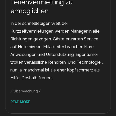
Ferienvermietung zu
ermöglichen
In der schnelllebigen Welt der
Kurzzeitvermietungen werden Manager in alle
Richtungen gezogen. Gäste erwarten Service
auf Hotelniveau. Mitarbeiter brauchen klare
Anweisungen und Unterstützung. Eigentümer
wollen verlässliche Renditen. Und Technologie …
nun ja, manchmal ist sie eher Kopfschmerz als
Hilfe. Deshalb freuen…
Überwachung
READ MORE