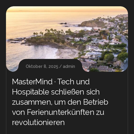
Oktober 8, 2025
admin
MasterMind · Tech und
Hospitable schließen sich
zusammen, um den Betrieb
von Ferienunterkünften zu
revolutionieren