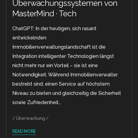
Überwachungssystemen von
MasterMind · Tech
ChatGPT: In der heutigen, sich rasant
entwickelnden
Immobilienverwaltungslandschaft ist die
Integration intelligenter Technologien längst
nicht mehr nur ein Vorteil – sie ist eine
Notwendigkeit. Während Immobilienverwalter
bestrebt sind, einen Service auf höchstem
Niveau zu bieten und gleichzeitig die Sicherheit
sowie Zufriedenheit…
Überwachung
READ MORE