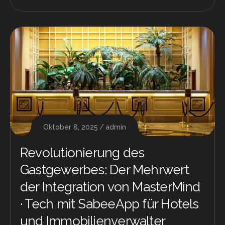
Oktober 8, 2025
admin
Revolutionierung des
Gastgewerbes: Der Mehrwert
der Integration von MasterMind
· Tech mit SabeeApp für Hotels
und Immobilienverwalter