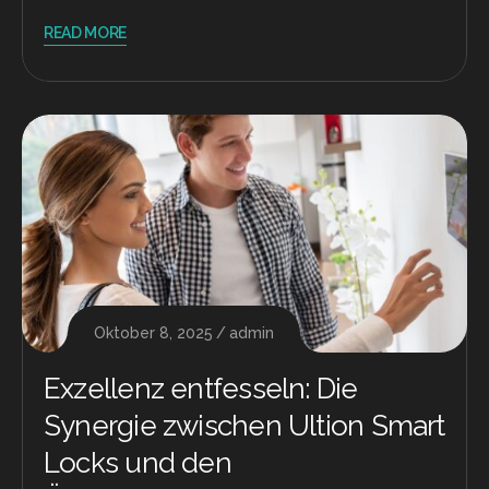
READ MORE
Oktober 8, 2025
admin
Exzellenz entfesseln: Die
Synergie zwischen Ultion Smart
Locks und den