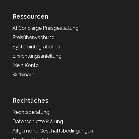
Ressourcen
AI Concierge Preisgestaltung
Preisüberwachung
Systemintegrationen
Einrichtungsanleitung
Mein Konto
Webinare
Rechtliches
Rechtsberatung
Datenschutzerklärung
Allgemeine Geschäftsbedingungen