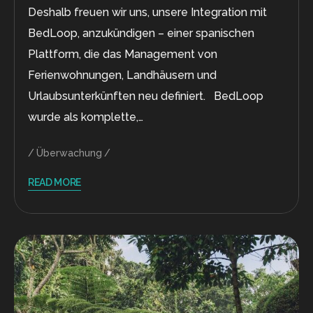
Deshalb freuen wir uns, unsere Integration mit
BedLoop, anzukündigen – einer spanischen
Plattform, die das Management von
Ferienwohnungen, Landhäusern und
Urlaubsunterkünften neu definiert. BedLoop
wurde als komplette,…
Überwachung
READ MORE