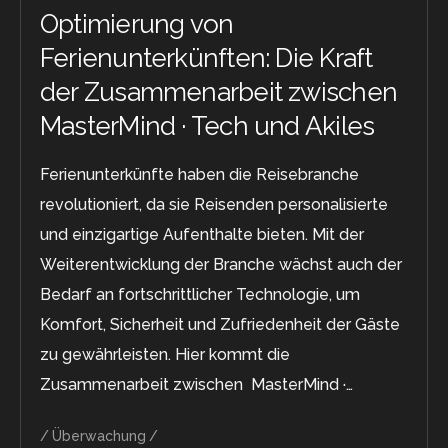
Optimierung von
Ferienunterkünften: Die Kraft
der Zusammenarbeit zwischen
MasterMind · Tech und Akiles
Ferienunterkünfte haben die Reisebranche
revolutioniert, da sie Reisenden personalisierte
und einzigartige Aufenthalte bieten. Mit der
Weiterentwicklung der Branche wächst auch der
Bedarf an fortschrittlicher Technologie, um
Komfort, Sicherheit und Zufriedenheit der Gäste
zu gewährleisten. Hier kommt die
Zusammenarbeit zwischen MasterMind ·…
Überwachung