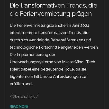
Die transformativen Trends, die
die Ferienvermietung prägen
Die Ferienvermietungsbranche im Jahr 2024
erlebt mehrere transformativen Trends, die
durch sich wandelnde Reisepräferenzen und
technologische Fortschritte angetrieben werden.
Die Implementierung der
Überwachungssysteme von MasterMind · Tech
spielt dabei eine bedeutende Rolle, da sie
Eigentümern hilft, neue Anforderungen zu
erfüllen und…
Überwachung
READ MORE