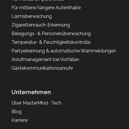
Für mittlere/längere Aufenthalte
Lärmüberwachung
Zigarettenrauch-Erkennung
Belegungs- & Personenüberwachung
Temperatur- & Feuchtigkeitskontrolle
Partyerkennung & automatische Warnmeldungen
Anrufmanagement bei Vorfällen
Gästekommunikationsanrufe
Unternehmen
Über MasterMind · Tech
Blog
Karriere