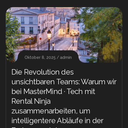
Oktober 8, 2025
admin
Die Revolution des
unsichtbaren Teams: Warum wir
bei MasterMind · Tech mit
Rental Ninja
zusammenarbeiten, um
intelligentere Abläufe in der