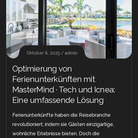
Oktober 8, 2025
admin
Optimierung von
Ferienunterkünften mit
MasterMind · Tech und Icnea:
Eine umfassende Lösung
Ferienunterkünfte haben die Reisebranche
revolutioniert, indem sie Gästen einzigartige,
wohnliche Erlebnisse bieten. Doch die