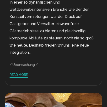
In einer so dynamischen und
wettbewerbsintensiven Branche wie der der
Kurzzeitvermietungen war der Druck auf
Gastgeber und Verwalter, einwandfreie
Gästeerlebnisse zu bieten und gleichzeitig
komplexe Abläufe zu steuern, noch nie so groß
wie heute. Deshalb freuen wir uns, eine neue
Integration…
Überwachung
READ MORE