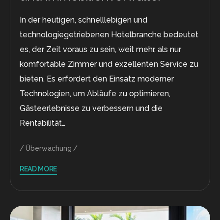
In der heutigen, schnelllebigen und
technologiegetriebenen Hotelbranche bedeutet
es, der Zeit voraus zu sein, weit mehr, als nur
komfortable Zimmer und exzellenten Service zu
bieten. Es erfordert den Einsatz moderner
Technologien, um Abläufe zu optimieren,
Gästeerlebnisse zu verbessern und die
Rentabilität…
Überwachung
READ MORE